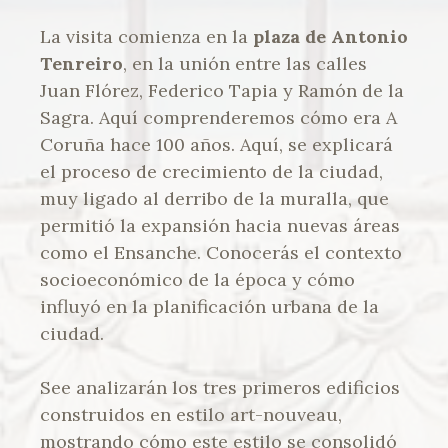
La visita comienza en la
plaza de Antonio
Tenreiro
, en la unión entre las calles
Juan Flórez, Federico Tapia y Ramón de la
Sagra. Aquí comprenderemos cómo era A
Coruña hace 100 años. Aquí, se explicará
el proceso de crecimiento de la ciudad,
muy ligado al derribo de la muralla, que
permitió la expansión hacia nuevas áreas
como el Ensanche. Conocerás el contexto
socioeconómico de la época y cómo
influyó en la planificación urbana de la
ciudad.
See analizarán los tres primeros edificios
construidos en estilo art-nouveau,
mostrando cómo este estilo se consolidó