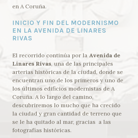
en A Coruña.
INICIO Y FIN DEL MODERNISMO
EN LA AVENIDA DE LINARES
RIVAS
El recorrido continúa por la
Avenida de
Linares Rivas
, una de las principales
arterias históricas de la ciudad, donde se
encuentran uno de los primeros y uno de
los últimos edificios modernistas de A
Coruña. A lo largo del camino,
descubriremos lo mucho que ha crecido
la ciudad y gran cantidad de terreno que
se le ha quitado al mar, gracias a las
fotografías históricas.