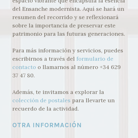
espacio vibrante que encapsula la esencia
del Ensanche modernista. Aquí se hará un
resumen del recorrido y se reflexionará
sobre la importancia de preservar este
patrimonio para las futuras generaciones.
Para más información y servicios, puedes
escribirnos a través del
formulario de
contacto
o llamarnos al número +34 629
37 47 80.
Además, te invitamos a explorar la
colección de postales
para llevarte un
recuerdo de la actividad.
OTRA INFORMACIÓN