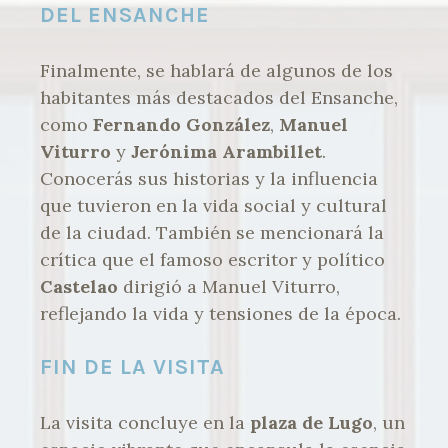
DEL ENSANCHE
Finalmente, se hablará de algunos de los
habitantes más destacados del Ensanche,
como
Fernando González
,
Manuel
Viturro
y
Jerónima Arambillet
.
Conocerás sus historias y la influencia
que tuvieron en la vida social y cultural
de la ciudad. También se mencionará la
crítica que el famoso escritor y político
Castelao
dirigió a Manuel Viturro,
reflejando la vida y tensiones de la época.
FIN DE LA VISITA
La visita concluye en la
plaza de Lugo
, un