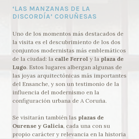
‘LAS MANZANAS DE LA
DISCORDÍA’ CORUÑESAS
Uno de los momentos más destacados de
la visita es el descubrimiento de los dos
conjuntos modernistas más emblemáticos
de la ciudad: la
calle Ferrol
y la
plaza de
Lugo
. Estos lugares albergan algunas de
las joyas arquitectónicas más importantes
del Ensanche, y son un testimonio de la
influencia del modernismo en la
configuración urbana de A Coruña.
Se visitarán también las
plazas de
Ourense y Galicia
, cada una con su
propio carácter y relevancia en la historia