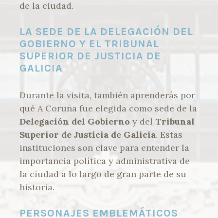
de la ciudad.
LA SEDE DE LA DELEGACIÓN DEL
GOBIERNO Y EL TRIBUNAL
SUPERIOR DE JUSTICIA DE
GALICIA
Durante la visita, también aprenderás por
qué A Coruña fue elegida como sede de la
Delegación del Gobierno
y del
Tribunal
Superior de Justicia de Galicia
. Estas
instituciones son clave para entender la
importancia política y administrativa de
la ciudad a lo largo de gran parte de su
historia.
PERSONAJES EMBLEMÁTICOS