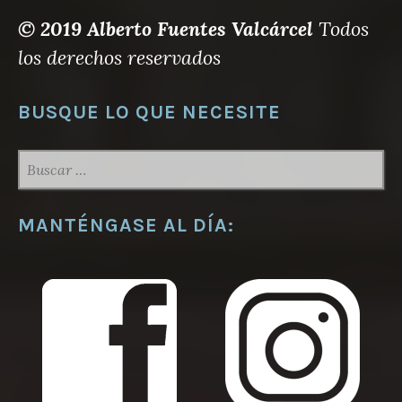
© 2019 Alberto Fuentes Valcárcel
Todos
los derechos reservados
BUSQUE LO QUE NECESITE
BUSCAR:
MANTÉNGASE AL DÍA: