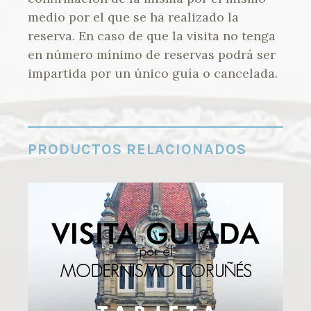
medio por el que se ha realizado la
reserva. En caso de que la visita no tenga
en número mínimo de reservas podrá ser
impartida por un único guía o cancelada.
PRODUCTOS RELACIONADOS