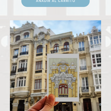
AÑADIR AL CARRITO