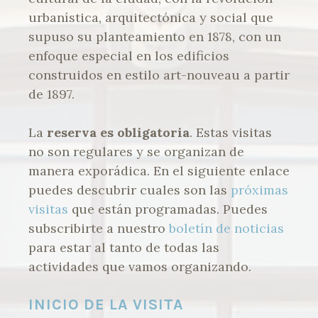
urbanística, arquitectónica y social que
supuso su planteamiento en 1878, con un
enfoque especial en los edificios
construidos en estilo art-nouveau a partir
de 1897.
La
reserva es obligatoria
. Estas visitas
no son regulares y se organizan de
manera exporádica. En el siguiente enlace
puedes descubrir cuales son las
próximas
visitas
que están programadas. Puedes
subscribirte a nuestro
boletín de noticias
para estar al tanto de todas las
actividades que vamos organizando.
INICIO DE LA VISITA