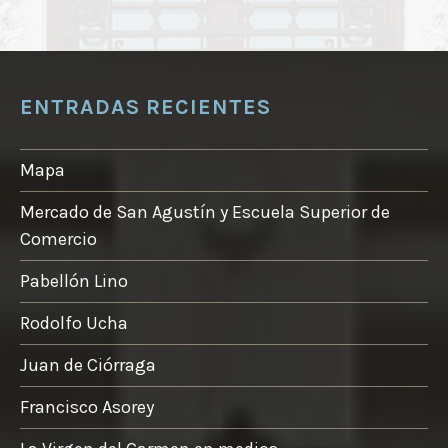
ENTRADAS RECIENTES
Mapa
Mercado de San Agustín y Escuela Superior de
Comercio
Pabellón Lino
Rodolfo Ucha
Juan de Ciórraga
Francisco Asorey