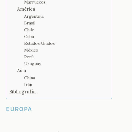
Marruecos
América
Argentina
Brasil
Chile
Cuba
Estados Unidos
México
Perú
Uruguay
Asia
China
Irán
Bibliografía
EUROPA