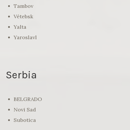
Tambov
Vétebsk
Yalta
Yaroslavl
Serbia
BELGRADO
Novi Sad
Subotica