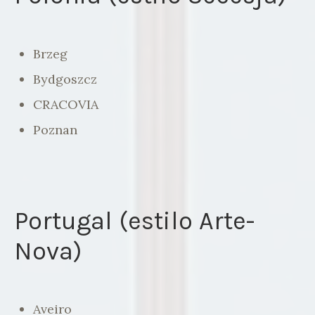
Brzeg
Bydgoszcz
CRACOVIA
Poznan
Portugal (estilo Arte-
Nova)
Aveiro