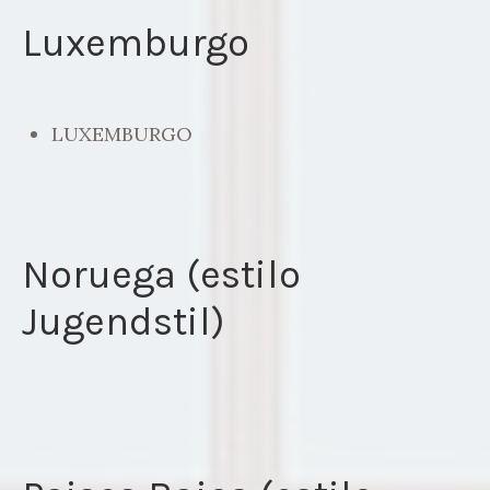
Luxemburgo
LUXEMBURGO
Noruega (estilo
Jugendstil)