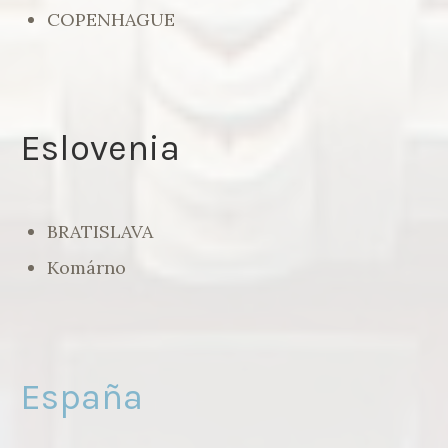
COPENHAGUE
Eslovenia
BRATISLAVA
Komárno
España