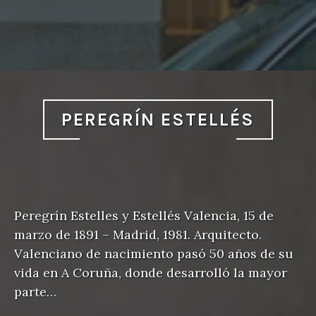
PEREGRÍN ESTELLÉS
Peregrín Estelles y Estellés Valencia, 15 de
marzo de 1891 – Madrid, 1981. Arquitecto.
Valenciano de nacimiento pasó 50 años de su
vida en A Coruña, donde desarrolló la mayor
parte…