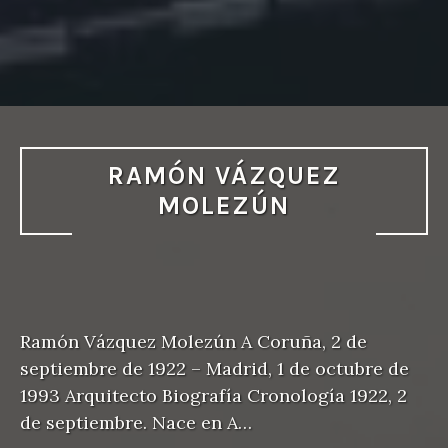
RAMÓN VÁZQUEZ
MOLEZÚN
Ramón Vázquez Molezún A Coruña, 2 de
septiembre de 1922 – Madrid, 1 de octubre de
1993 Arquitecto Biografía Cronología 1922, 2
de septiembre. Nace en A…