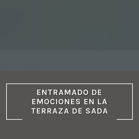
ENTRAMADO DE
EMOCIONES EN LA
TERRAZA DE SADA