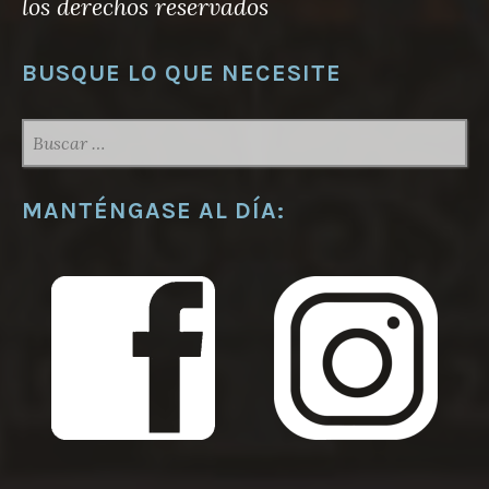
los derechos reservados
BUSQUE LO QUE NECESITE
BUSCAR:
MANTÉNGASE AL DÍA: