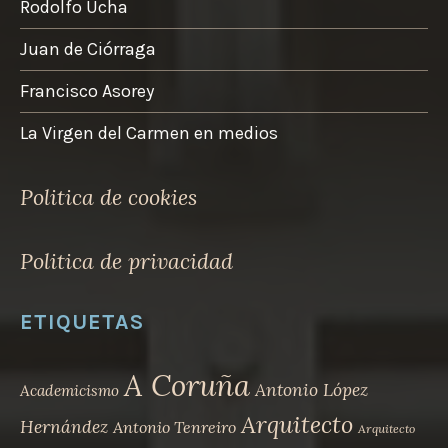
Rodolfo Ucha
Juan de Ciórraga
Francisco Asorey
La Virgen del Carmen en medios
Politica de cookies
Politica de privacidad
ETIQUETAS
A Coruña
Antonio López
Academicismo
Arquitecto
Hernández
Antonio Tenreiro
Arquitecto