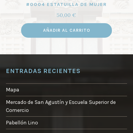
#0004 ESTATUILLA DE MUJER
50,00
€
AÑADIR AL CARRITO
ENTRADAS RECIENTES
Mapa
Mercado de San Agustín y Escuela Superior de
Comercio
Pabellón Lino