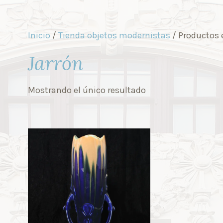
Inicio
/
Tienda objetos modernistas
/ Productos 
Jarrón
Mostrando el único resultado