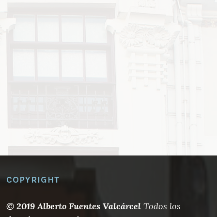
COPYRIGHT
© 2019 Alberto Fuentes Valcárcel
Todos los