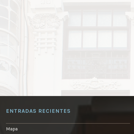
ENTRADAS RECIENTES
Mapa