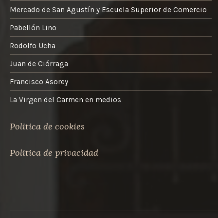
Mercado de San Agustín y Escuela Superior de Comercio
Pabellón Lino
Rodolfo Ucha
Juan de Ciórraga
Francisco Asorey
La Virgen del Carmen en medios
Politica de cookies
Politica de privacidad