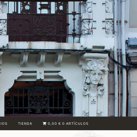
CIOS
TIENDA
0,00 €
0 ARTÍCULOS