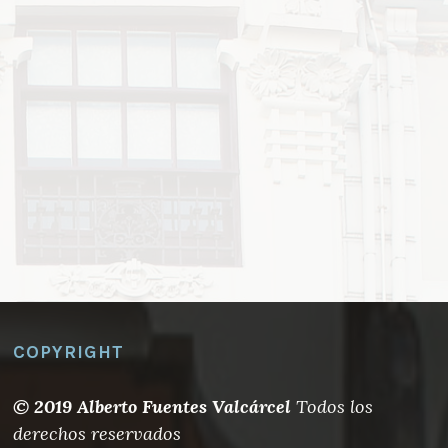
COPYRIGHT
© 2019 Alberto Fuentes Valcárcel
Todos los
derechos reservados