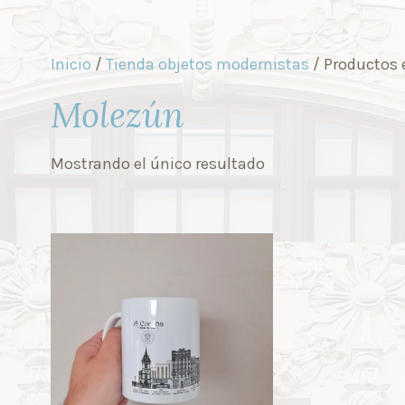
Inicio
/
Tienda objetos modernistas
/ Productos 
Molezún
Mostrando el único resultado