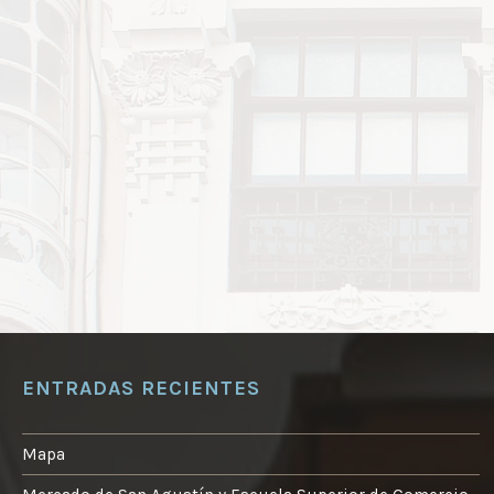
ENTRADAS RECIENTES
Mapa