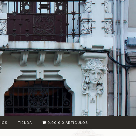
CIOS
TIENDA
0,00 €
0 ARTÍCULOS