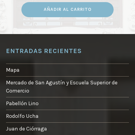
AÑADIR AL CARRITO
ENTRADAS RECIENTES
Mapa
Mercado de San Agustín y Escuela Superior de
Comercio
Pabellón Lino
Rodolfo Ucha
Juan de Ciórraga