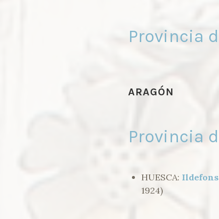
Provincia d
ARAGÓN
Provincia 
HUESCA:
Ildefon
1924)