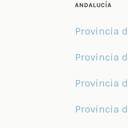
ANDALUCÍA
Provincia 
Provincia 
Provincia 
Provincia 