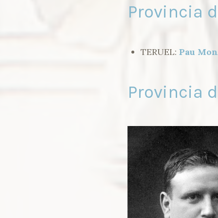
Provincia d
TERUEL:
Pau Mon
Provincia 