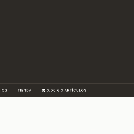
CIOS
TIENDA
0,00 €
0 ARTÍCULOS