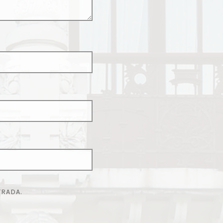
TRADA.