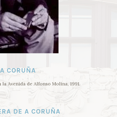
 A CORUÑA
 la Avenida de Alfonso Molina, 1991.
ERA DE A CORUÑA