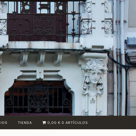
CIOS
TIENDA
0,00 €
0 ARTÍCULOS