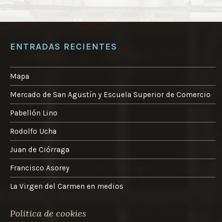
ENTRADAS RECIENTES
Mapa
Mercado de San Agustín y Escuela Superior de Comercio
Pabellón Lino
Rodolfo Ucha
Juan de Ciórraga
Francisco Asorey
La Virgen del Carmen en medios
Politica de cookies