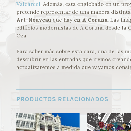
Valcárcel
. Además, está englobado en un proy
pretende representar de una manera distinta 
Art-Nouveau
que hay
en A Coruña
. Las imá
edificios modernistas de A Coruña desde la C
Oza.
Para saber más sobre esta cara, una de las 
descubrir en las entradas que iremos creand
actualizaremos a medida que vayamos consi
PRODUCTOS RELACIONADOS