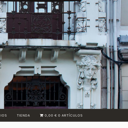
CIOS
TIENDA
0,00 €
0 ARTÍCULOS