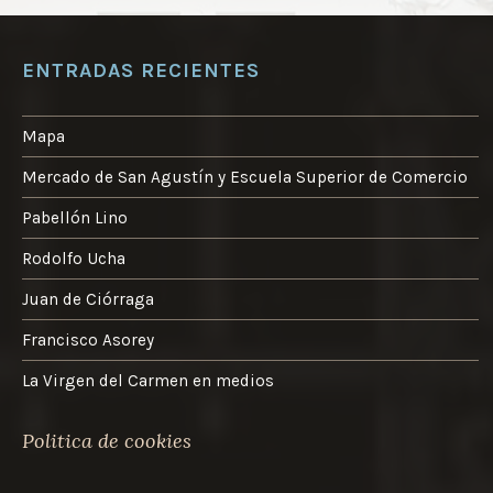
ENTRADAS RECIENTES
Mapa
Mercado de San Agustín y Escuela Superior de Comercio
Pabellón Lino
Rodolfo Ucha
Juan de Ciórraga
Francisco Asorey
La Virgen del Carmen en medios
Politica de cookies