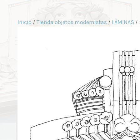
Inicio
/
Tienda objetos modernistas
/
LÁMINAS
/