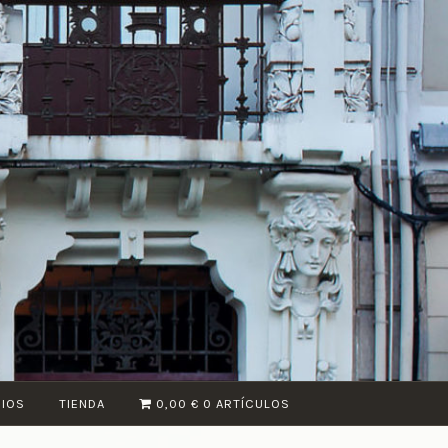
CIOS
TIENDA
0,00 €
0 ARTÍCULOS