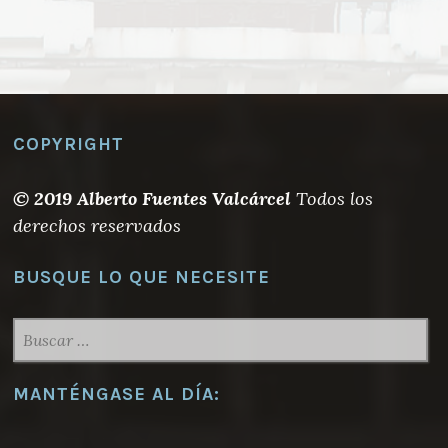
COPYRIGHT
© 2019 Alberto Fuentes Valcárcel
Todos los
derechos reservados
BUSQUE LO QUE NECESITE
BUSCAR:
MANTÉNGASE AL DÍA: