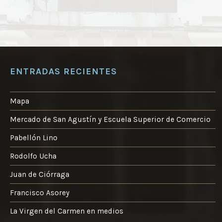
ENTRADAS RECIENTES
Mapa
Mercado de San Agustín y Escuela Superior de Comercio
Pabellón Lino
Rodolfo Ucha
Juan de Ciórraga
Francisco Asorey
La Virgen del Carmen en medios