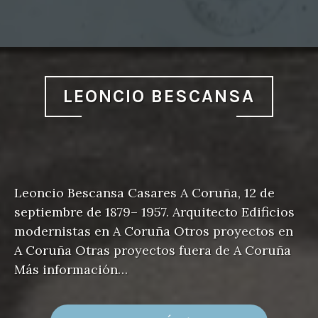
LEONCIO BESCANSA
Leoncio Bescansa Casares A Coruña, 12 de
septiembre de 1879– 1957. Arquitecto Edificios
modernistas en A Coruña Otros proyectos en
A Coruña Otras proyectos fuera de A Coruña
Más información…