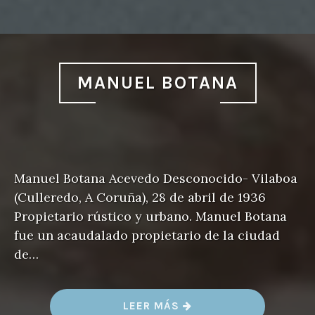
MANUEL BOTANA
Manuel Botana Acevedo Desconocido- Vilaboa
(Culleredo, A Coruña), 28 de abril de 1936
Propietario rústico y urbano. Manuel Botana
fue un acaudalado propietario de la ciudad
de…
«
LEER MÁS