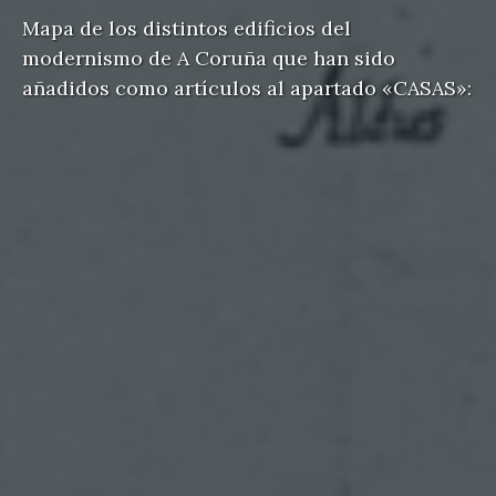
Mapa de los distintos edificios del
modernismo de A Coruña que han sido
añadidos como artículos al apartado «CASAS»: