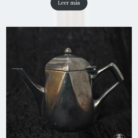
Leer más