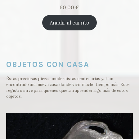
60,00
€
Añadir al carrito
OBJETOS CON CASA
Éstas preciosas piezas modernistas centenarias ya han
encontrado una nueva casa donde vivir mucho tiempo más. Este
registro sirve para quienes quieran aprender algo más de estos
objetos.