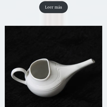
Leer más