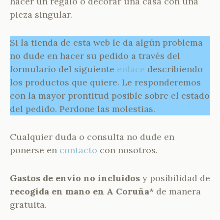
hacer un regalo o decorar una casa con una
pieza singular.
Si la tienda de esta web le da algún problema
no dude en hacer su pedido a través del
formulario del siguiente
enlace
describiendo
los productos que quiere. Le responderemos
con la mayor prontitud posible sobre el estado
del pedido. Perdone las molestias.
Cualquier duda o consulta no dude en
ponerse en
contacto
con nosotros.
Gastos de envío no incluidos
y posibilidad de
recogida en mano en A Coruña
* de manera
gratuita.