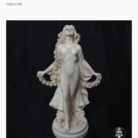
especial.