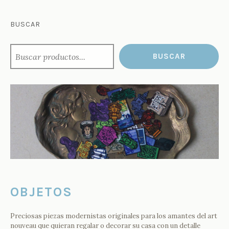
BUSCAR
BUSCAR
OBJETOS
Preciosas piezas modernistas originales para los amantes del art
nouveau que quieran regalar o decorar su casa con un detalle