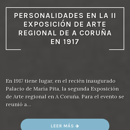
PERSONALIDADES EN LA II
EXPOSICIÓN DE ARTE
REGIONAL DE A CORUÑA
EN 1917
En 1917 tiene lugar, en el recién inaugurado
Palacio de María Pita, la segunda Exposición
de Arte regional en A Coruña. Para el evento se
reunió a…
«
LEER MÁS
P