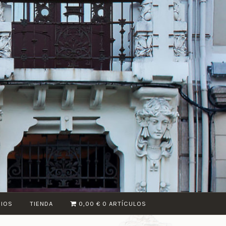
CIOS
TIENDA
0,00 €
0 ARTÍCULOS