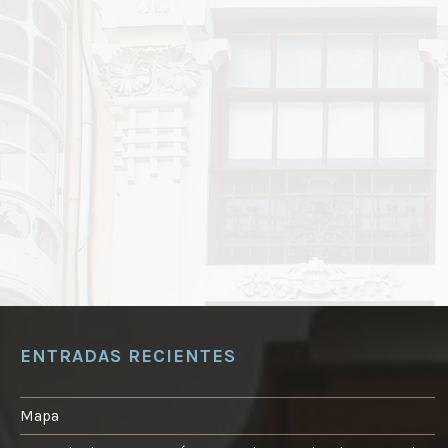
ENTRADAS RECIENTES
Mapa