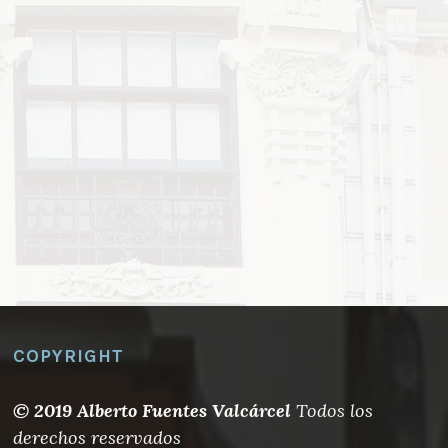
COPYRIGHT
© 2019 Alberto Fuentes Valcárcel
Todos los
derechos reservados