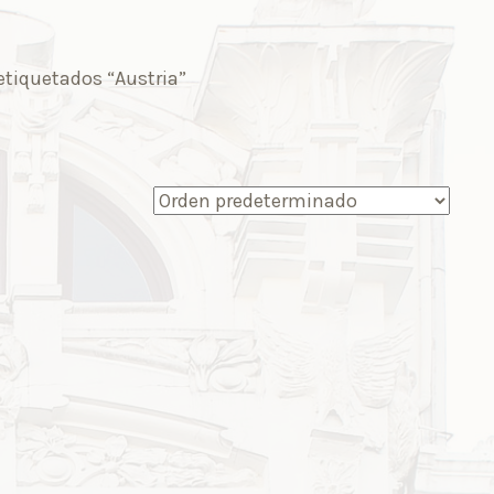
etiquetados “Austria”