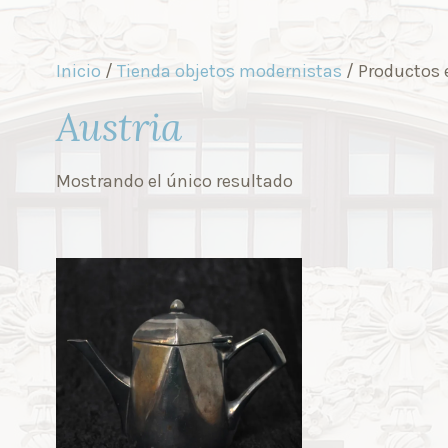
Inicio
/
Tienda objetos modernistas
/ Productos 
Austria
Mostrando el único resultado