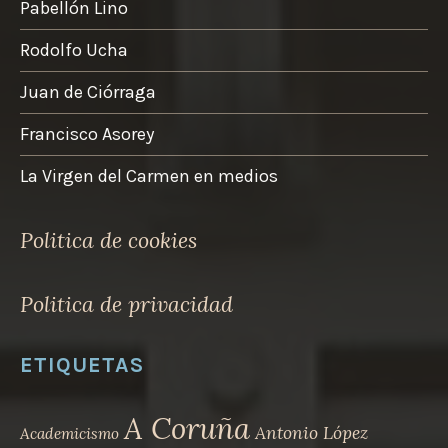
Pabellón Lino
Rodolfo Ucha
Juan de Ciórraga
Francisco Asorey
La Virgen del Carmen en medios
Politica de cookies
Politica de privacidad
ETIQUETAS
A Coruña
Antonio López
Academicismo