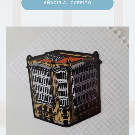
AÑADIR AL CARRITO