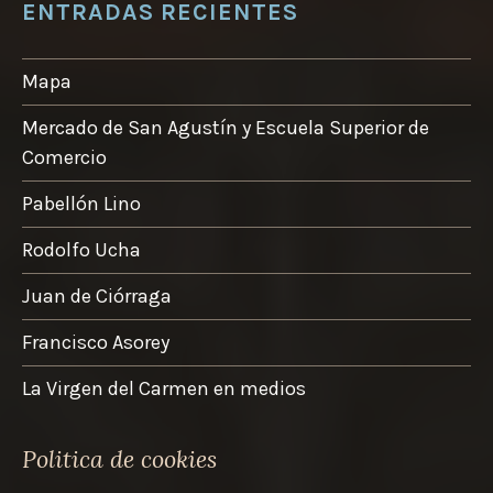
ENTRADAS RECIENTES
Mapa
Mercado de San Agustín y Escuela Superior de
Comercio
Pabellón Lino
Rodolfo Ucha
Juan de Ciórraga
Francisco Asorey
La Virgen del Carmen en medios
Politica de cookies