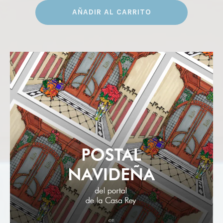
AÑADIR AL CARRITO