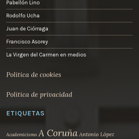
Pabellón Lino
Rodolfo Ucha
Juan de Ciórraga
Francisco Asorey
La Virgen del Carmen en medios
Politica de cookies
Politica de privacidad
ETIQUETAS
A Coruña
Antonio López
Academicismo