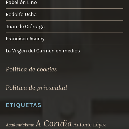
Pabellón Lino
Rodolfo Ucha
Juan de Ciórraga
Francisco Asorey
La Virgen del Carmen en medios
Politica de cookies
Politica de privacidad
ETIQUETAS
A Coruña
Antonio López
Academicismo