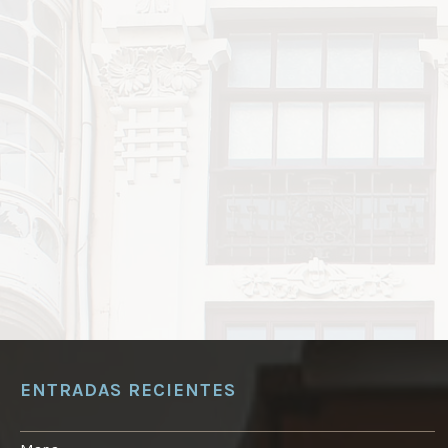
ENTRADAS RECIENTES