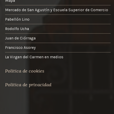
Mapa
Mercado de San Agustín y Escuela Superior de Comercio
Pabellón Lino
Rodolfo Ucha
Juan de Ciórraga
Francisco Asorey
La Virgen del Carmen en medios
Politica de cookies
Politica de privacidad