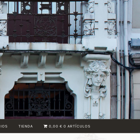
CIOS
TIENDA
0,00 €
0 ARTÍCULOS