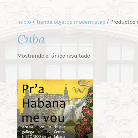
Inicio
/
Tienda objetos modernistas
/ Productos 
Cuba
Mostrando el único resultado