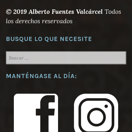
© 2019 Alberto Fuentes Valcárcel
Todos
los derechos reservados
BUSQUE LO QUE NECESITE
BUSCAR:
MANTÉNGASE AL DÍA: