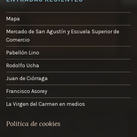
Mapa
Mercado de San Agustín y Escuela Superior de
Comercio
Pabellón Lino
Rodolfo Ucha
Juan de Ciórraga
Francisco Asorey
La Virgen del Carmen en medios
Politica de cookies