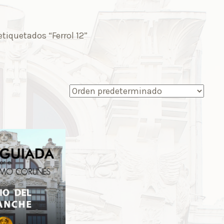
tiquetados “Ferrol 12”