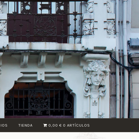
CIOS
TIENDA
0,00 €
0 ARTÍCULOS