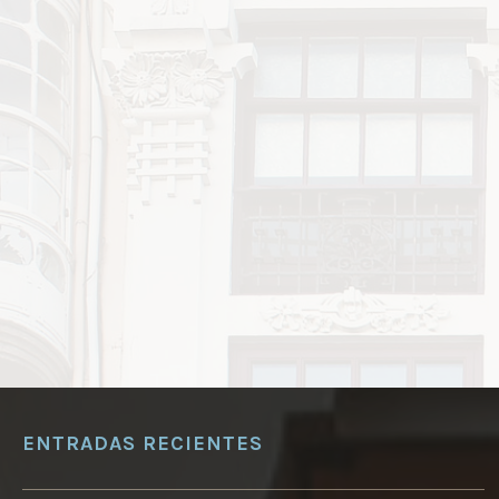
ENTRADAS RECIENTES