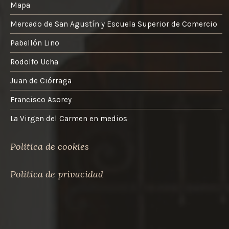
Mapa
Mercado de San Agustín y Escuela Superior de Comercio
Pabellón Lino
Rodolfo Ucha
Juan de Ciórraga
Francisco Asorey
La Virgen del Carmen en medios
Politica de cookies
Politica de privacidad