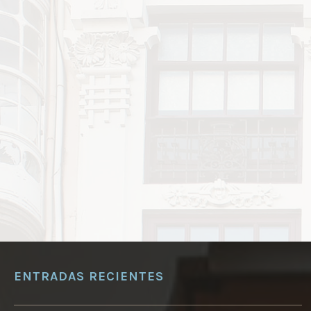
ENTRADAS RECIENTES