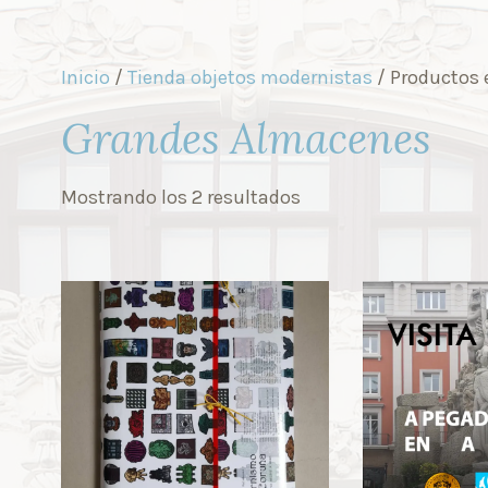
Inicio
/
Tienda objetos modernistas
/ Productos 
Grandes Almacenes
Mostrando los 2 resultados