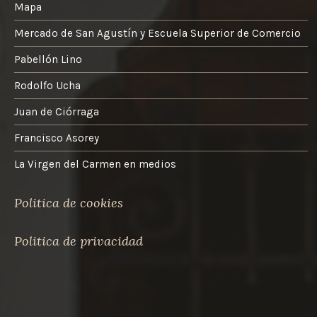
Mapa
Mercado de San Agustín y Escuela Superior de Comercio
Pabellón Lino
Rodolfo Ucha
Juan de Ciórraga
Francisco Asorey
La Virgen del Carmen en medios
Politica de cookies
Politica de privacidad