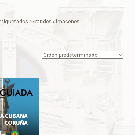
etiquetados “Grandes Almacenes”