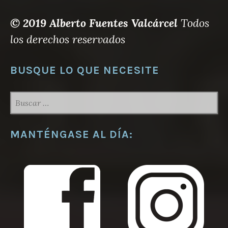
© 2019 Alberto Fuentes Valcárcel
Todos
los derechos reservados
BUSQUE LO QUE NECESITE
BUSCAR:
MANTÉNGASE AL DÍA: