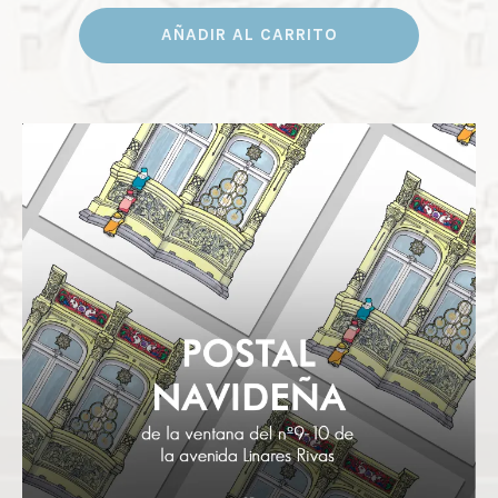
AÑADIR AL CARRITO