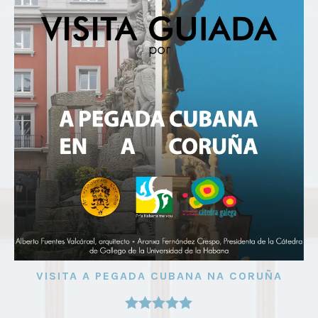
VISITA A PEGADA CUBANA NA CORUÑA