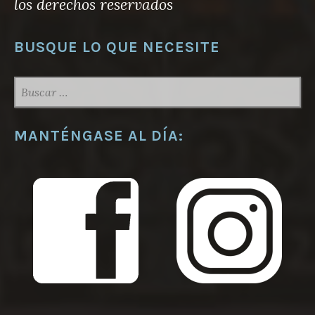
los derechos reservados
BUSQUE LO QUE NECESITE
BUSCAR:
MANTÉNGASE AL DÍA: