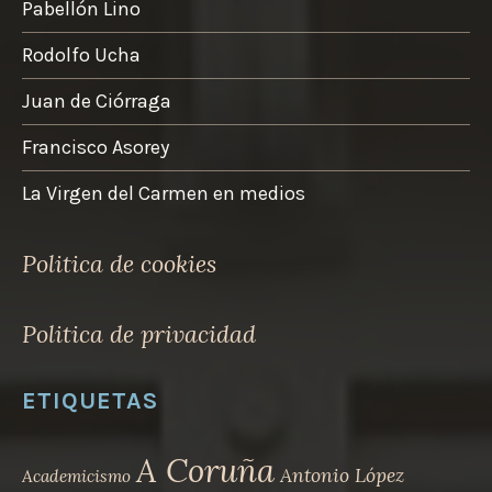
Pabellón Lino
Rodolfo Ucha
Juan de Ciórraga
Francisco Asorey
La Virgen del Carmen en medios
Politica de cookies
Politica de privacidad
ETIQUETAS
A Coruña
Antonio López
Academicismo