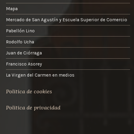
Mapa
Mercado de San Agustín y Escuela Superior de Comercio
Pabellón Lino
Rodolfo Ucha
Juan de Ciórraga
Francisco Asorey
La Virgen del Carmen en medios
Politica de cookies
Politica de privacidad