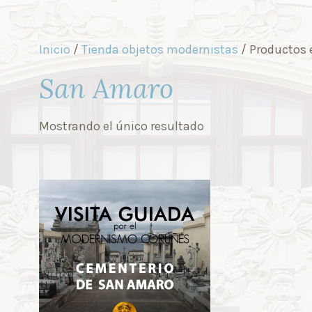
Inicio
/
Tienda objetos modernistas
/ Productos 
San Amaro
Mostrando el único resultado