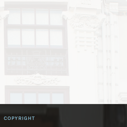
COPYRIGHT