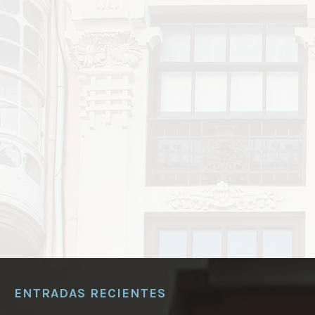
ENTRADAS RECIENTES