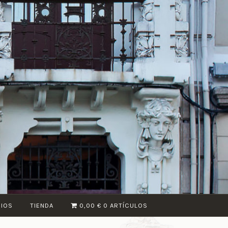
CIOS
TIENDA
0,00 €
0 ARTÍCULOS