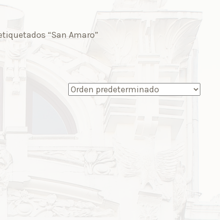
etiquetados “San Amaro”