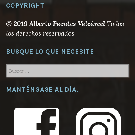
COPYRIGHT
© 2019 Alberto Fuentes Valcárcel
Todos
los derechos reservados
BUSQUE LO QUE NECESITE
BUSCAR:
MANTÉNGASE AL DÍA: