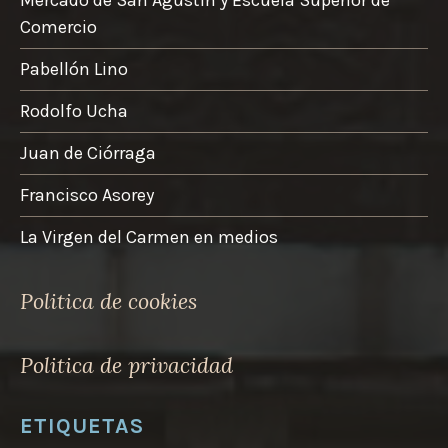
Comercio
Pabellón Lino
Rodolfo Ucha
Juan de Ciórraga
Francisco Asorey
La Virgen del Carmen en medios
Politica de cookies
Politica de privacidad
ETIQUETAS