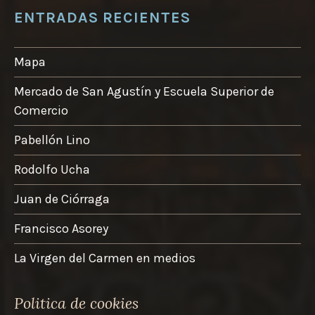
ENTRADAS RECIENTES
Mapa
Mercado de San Agustín y Escuela Superior de
Comercio
Pabellón Lino
Rodolfo Ucha
Juan de Ciórraga
Francisco Asorey
La Virgen del Carmen en medios
Politica de cookies