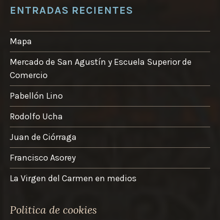
ENTRADAS RECIENTES
Mapa
Mercado de San Agustín y Escuela Superior de
Comercio
Pabellón Lino
Rodolfo Ucha
Juan de Ciórraga
Francisco Asorey
La Virgen del Carmen en medios
Politica de cookies