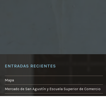
ENTRADAS RECIENTES
Mapa
Mercado de San Agustín y Escuela Superior de Comercio
Pabellón Lino