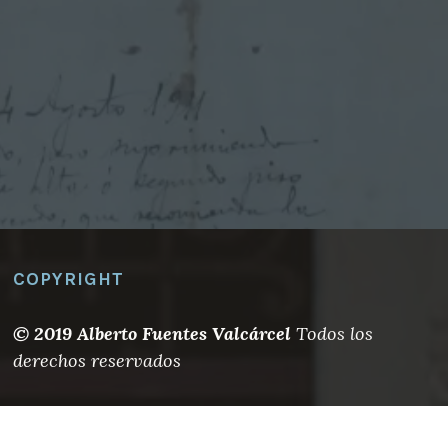
COPYRIGHT
© 2019 Alberto Fuentes Valcárcel
Todos los
derechos reservados
BUSQUE LO QUE NECESITE