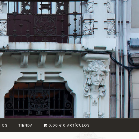
CIOS
TIENDA
0,00 €
0 ARTÍCULOS