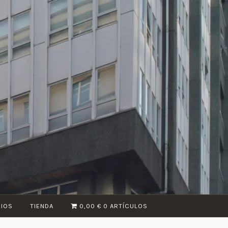
CIOS
TIENDA
0,00 €
0 ARTÍCULOS