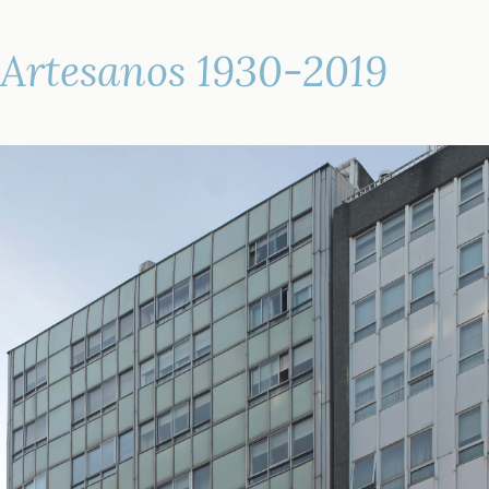
 Artesanos 1930-2019