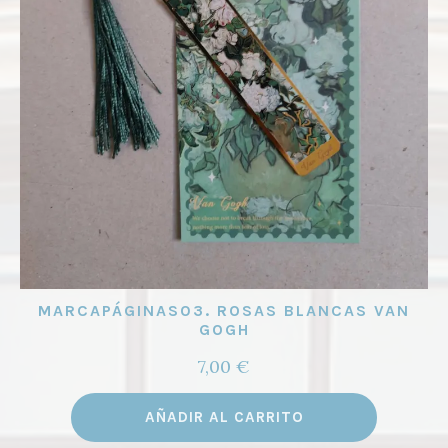
MARCAPÁGINAS03. ROSAS BLANCAS VAN
GOGH
7,00
€
AÑADIR AL CARRITO