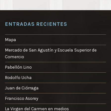
ENTRADAS RECIENTES
Mapa
Mercado de San Agustín y Escuela Superior de
Comercio
Pabellón Lino
Rodolfo Ucha
Juan de Ciórraga
Francisco Asorey
La Virgen del Carmen en medios