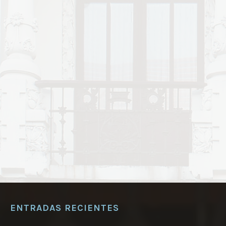
ENTRADAS RECIENTES