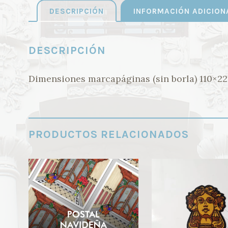
DESCRIPCIÓN
INFORMACIÓN ADICION
DESCRIPCIÓN
Dimensiones marcapáginas (sin borla) 110×2
PRODUCTOS RELACIONADOS