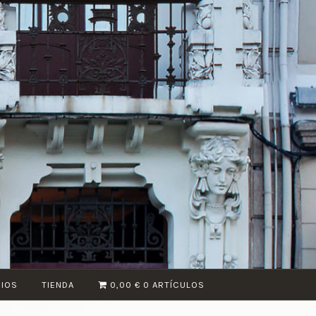
CIOS
TIENDA
0,00 €
0 ARTÍCULOS