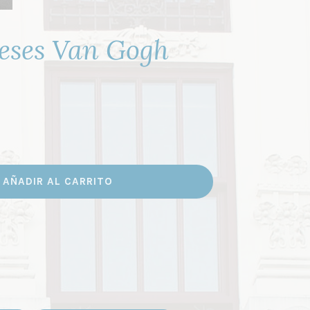
eses Van Gogh
AÑADIR AL CARRITO