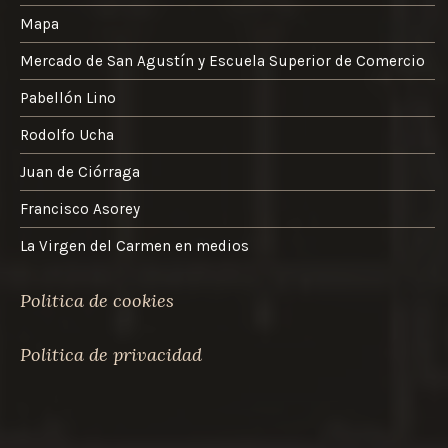
Mapa
Mercado de San Agustín y Escuela Superior de Comercio
Pabellón Lino
Rodolfo Ucha
Juan de Ciórraga
Francisco Asorey
La Virgen del Carmen en medios
Politica de cookies
Politica de privacidad