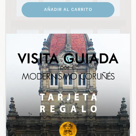
AÑADIR AL CARRITO