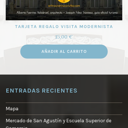
TARJETA REGALO VISITA MODERNISTA
15,00
€
AÑADIR AL CARRITO
ENTRADAS RECIENTES
Mapa
Mercado de San Agustín y Escuela Superior de