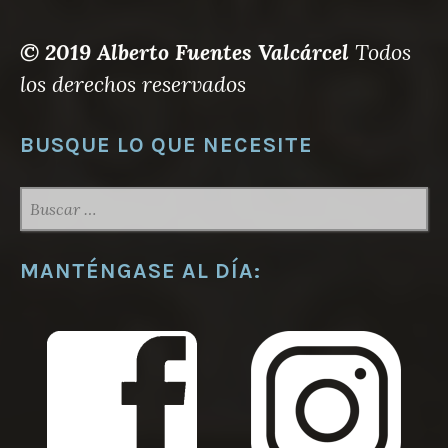
© 2019 Alberto Fuentes Valcárcel
Todos
los derechos reservados
BUSQUE LO QUE NECESITE
BUSCAR:
MANTÉNGASE AL DÍA: