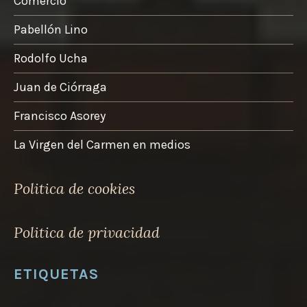
Comercio
Pabellón Lino
Rodolfo Ucha
Juan de Ciórraga
Francisco Asorey
La Virgen del Carmen en medios
Politica de cookies
Politica de privacidad
ETIQUETAS