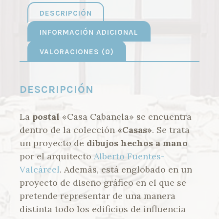
DESCRIPCIÓN
INFORMACIÓN ADICIONAL
VALORACIONES (0)
DESCRIPCIÓN
La
postal
«Casa Cabanela» se encuentra
dentro de la colección
«Casas»
. Se trata
un proyecto de
dibujos hechos a mano
por el arquitecto
Alberto Fuentes-
Valcárcel
. Además, está englobado en un
proyecto de diseño gráfico en el que se
pretende representar de una manera
distinta todo los edificios de influencia