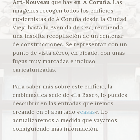
Art-Nouveau
que hay
en A Coruña
. Las
imágenes recogen todos los edificios
modernistas de A Coruña desde la Ciudad
Vieja hasta la Avenida de Oza, reuniendo
una insólita recopilación de un centenar
de construcciones. Se representan con un
punto de vista aéreo, en picado, con unas
fugas muy marcadas e incluso
caricaturizadas.
Para saber más sobre este edificio, la
emblemática sede de «La Base», lo puedes
descubrir en las entradas que iremos
creando en el apartado «
casas
«. Lo
actualizaremos a medida que vayamos
consiguiendo más información.