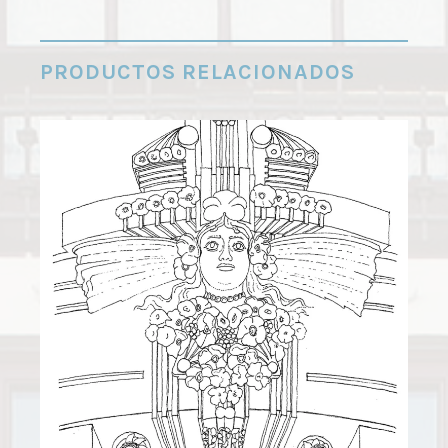
PRODUCTOS RELACIONADOS