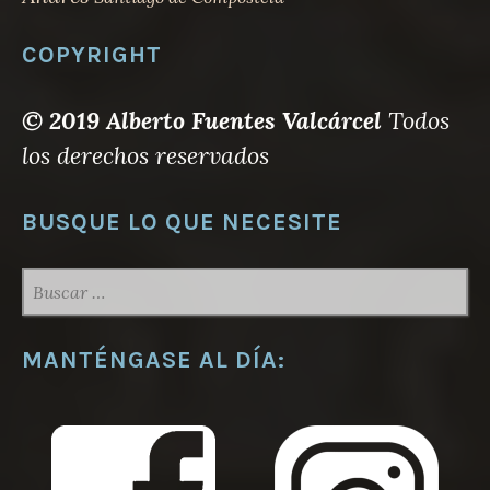
COPYRIGHT
© 2019 Alberto Fuentes Valcárcel
Todos
los derechos reservados
BUSQUE LO QUE NECESITE
BUSCAR:
MANTÉNGASE AL DÍA: