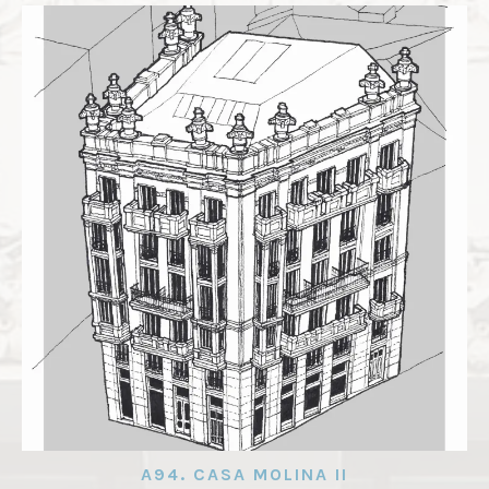
A94. CASA MOLINA II