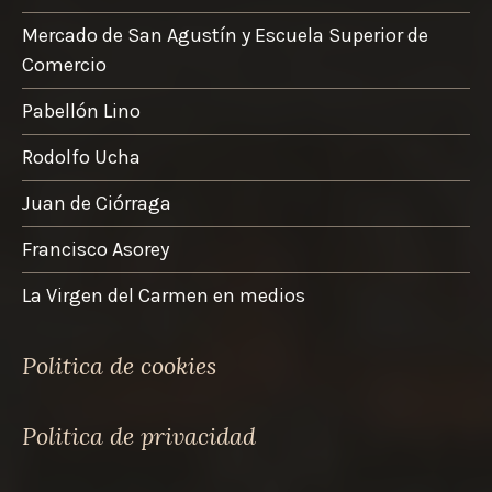
Mercado de San Agustín y Escuela Superior de
Comercio
Pabellón Lino
Rodolfo Ucha
Juan de Ciórraga
Francisco Asorey
La Virgen del Carmen en medios
Politica de cookies
Politica de privacidad