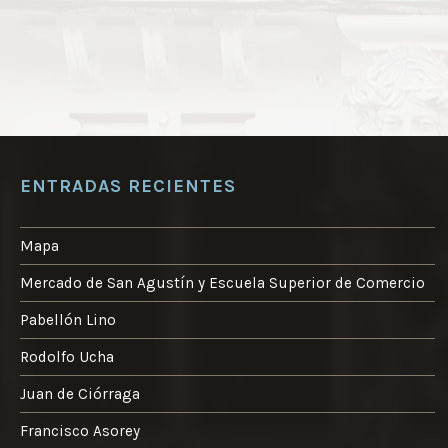
ENTRADAS RECIENTES
Mapa
Mercado de San Agustín y Escuela Superior de Comercio
Pabellón Lino
Rodolfo Ucha
Juan de Ciórraga
Francisco Asorey