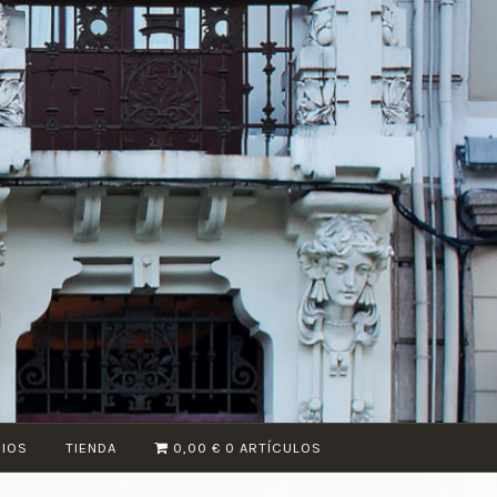
CIOS
TIENDA
0,00 €
0 ARTÍCULOS