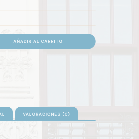
AÑADIR AL CARRITO
AL
VALORACIONES (0)