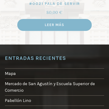
#0021 PALA DE SERVIR
80,00
€
LEER MÁS
ENTRADAS RECIENTES
Mapa
Mercado de San Agustín y Escuela Superior de
Comercio
Pabellón Lino