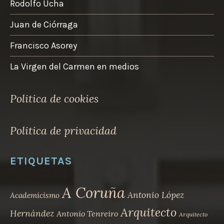
Rodolfo Ucha
Juan de Ciórraga
Francisco Asorey
La Virgen del Carmen en medios
Politica de cookies
Politica de privacidad
ETIQUETAS
A Coruña
Antonio López
Academicismo
Arquitecto
Hernández
Antonio Tenreiro
Arquitecto