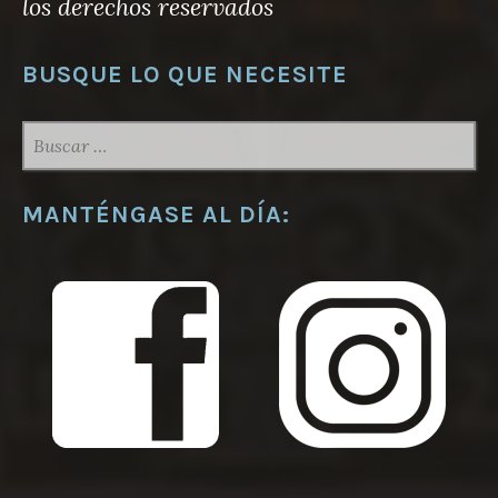
los derechos reservados
BUSQUE LO QUE NECESITE
BUSCAR:
MANTÉNGASE AL DÍA: