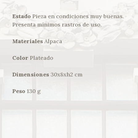
Estado
Pieza en condiciones muy buenas.
Presenta mínimos rastros de uso.
Materiales
Alpaca
Color
Plateado
Dimensiones
30x8xh2 cm
Peso
130 g