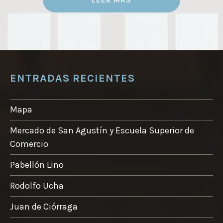
ENTRADAS RECIENTES
Mapa
Mercado de San Agustín y Escuela Superior de
Comercio
Pabellón Lino
Rodolfo Ucha
Juan de Ciórraga