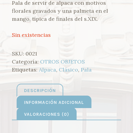
Pala de servir de alpaca con motivos
florales gravados y una palmeta en el
mango, típica de finales del s.XIX.
Sin existencias
SKU:
0021
Categoría:
OTROS OBJETOS
Etiquetas:
Alpaca
,
Clásico
,
Pala
DESCRIPCIÓN
INFORMACIÓN ADICIONAL
VALORACIONES (0)