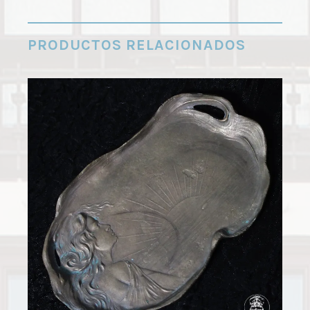
PRODUCTOS RELACIONADOS