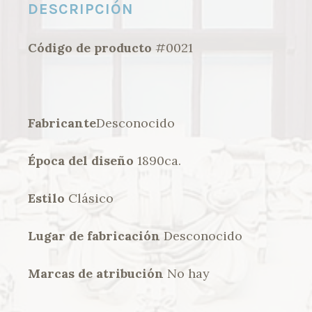
DESCRIPCIÓN
Código de producto
#0021
Fabricante
Desconocido
Época del diseño
1890ca.
Estilo
Clásico
Lugar de fabricación
Desconocido
Marcas de atribución
No hay