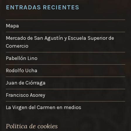
ENTRADAS RECIENTES
Mapa
Mercado de San Agustín y Escuela Superior de
Comercio
Pabellón Lino
Rodolfo Ucha
Juan de Ciórraga
Francisco Asorey
La Virgen del Carmen en medios
Politica de cookies