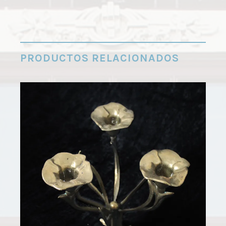
PRODUCTOS RELACIONADOS