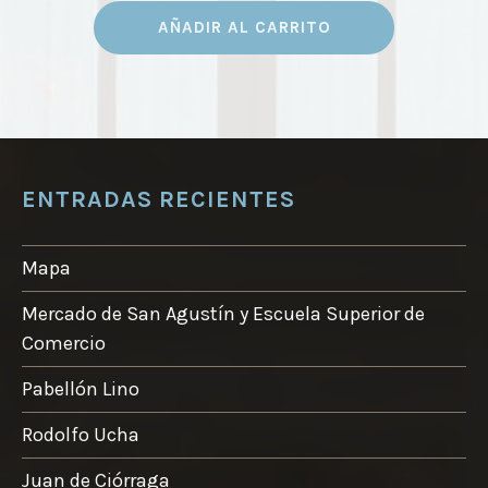
AÑADIR AL CARRITO
ENTRADAS RECIENTES
Mapa
Mercado de San Agustín y Escuela Superior de
Comercio
Pabellón Lino
Rodolfo Ucha
Juan de Ciórraga