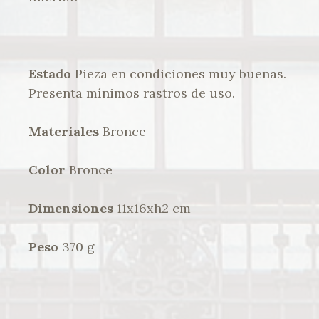
Estado
Pieza en condiciones muy buenas.
Presenta mínimos rastros de uso.
Materiales
Bronce
Color
Bronce
Dimensiones
11x16xh2 cm
Peso
370 g