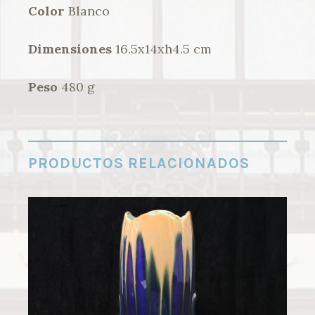
Color
Blanco
Dimensiones
16.5x14xh4.5 cm
Peso
480 g
PRODUCTOS RELACIONADOS