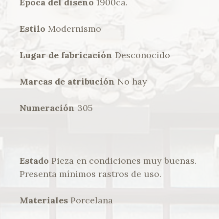
Época del diseño
1900ca.
Estilo
Modernismo
Lugar de fabricación
Desconocido
Marcas de atribución
No hay
Numeración
305
Estado
Pieza en condiciones muy buenas.
Presenta mínimos rastros de uso.
Materiales
Porcelana