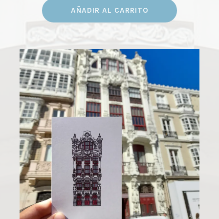
AÑADIR AL CARRITO