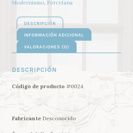
Modernismo
,
Porcelana
DESCRIPCIÓN
INFORMACIÓN ADICIONAL
VALORACIONES (0)
DESCRIPCIÓN
Código de producto
#0024
Fabricante
Desconocido