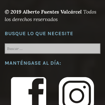
© 2019 Alberto Fuentes Valcárcel
Todos
los derechos reservados
BUSQUE LO QUE NECESITE
BUSCAR:
MANTÉNGASE AL DÍA: