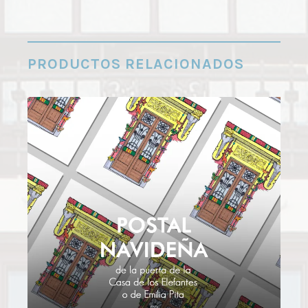
PRODUCTOS RELACIONADOS