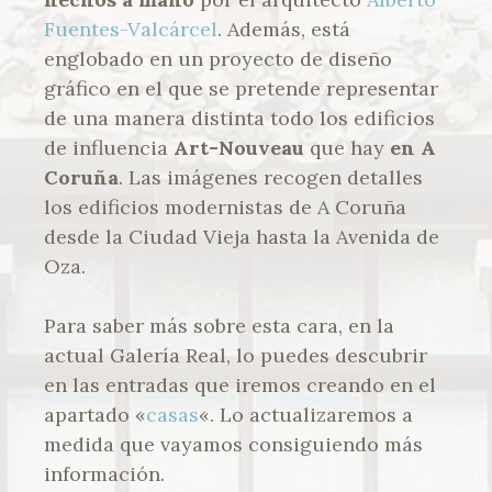
Fuentes-Valcárcel
. Además, está
englobado en un proyecto de diseño
gráfico en el que se pretende representar
de una manera distinta todo los edificios
de influencia
Art-Nouveau
que hay
en A
Coruña
. Las imágenes recogen detalles
los edificios modernistas de A Coruña
desde la Ciudad Vieja hasta la Avenida de
Oza.
Para saber más sobre esta cara, en la
actual Galería Real, lo puedes descubrir
en las entradas que iremos creando en el
apartado «
casas
«. Lo actualizaremos a
medida que vayamos consiguiendo más
información.